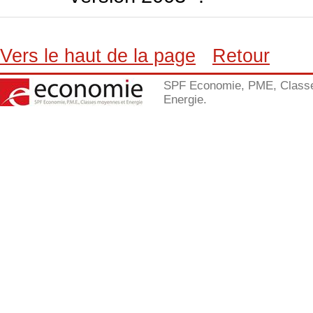
Vers le haut de la page
Retour
SPF Economie, PME, Class
Energie.