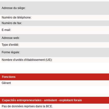
Adresse du siège:
Numéro de téléphone:
Numéro de fax:
E-mail:
Adresse web:
Type d'entité:
Forme légale:
Nombre d'unités d'établissement (UE):
Fonctions
Gérant
Capacités entrepreneuriales - ambulant - exploitant forain
Pas de données reprises dans la BCE.