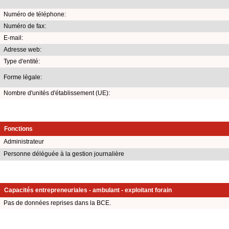
Numéro de téléphone:
Numéro de fax:
E-mail:
Adresse web:
Type d'entité:
Forme légale:
Nombre d'unités d'établissement (UE):
Fonctions
Administrateur
Personne déléguée à la gestion journalière
Capacités entrepreneuriales - ambulant - exploitant forain
Pas de données reprises dans la BCE.