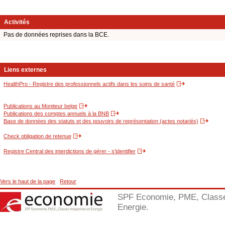
Activités
Pas de données reprises dans la BCE.
Liens externes
HealthPro - Registre des professionnels actifs dans les soins de santé
Publications au Moniteur belge
Publications des comptes annuels à la BNB
Base de données des statuts et des pouvoirs de représentation (actes notariés)
Check obligation de retenue
Registre Central des interdictions de gérer - s'identifier
Vers le haut de la page
Retour
SPF Economie, PME, Class
Energie.