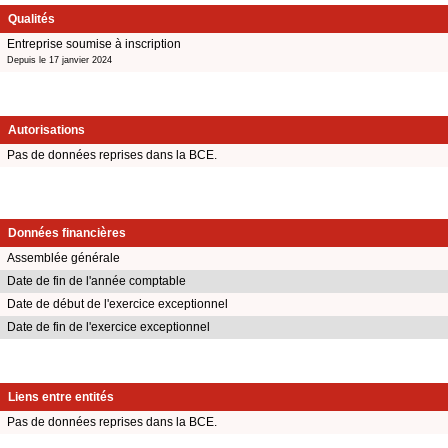
Qualités
Entreprise soumise à inscription
Depuis le 17 janvier 2024
Autorisations
Pas de données reprises dans la BCE.
Données financières
Assemblée générale
Date de fin de l'année comptable
Date de début de l'exercice exceptionnel
Date de fin de l'exercice exceptionnel
Liens entre entités
Pas de données reprises dans la BCE.