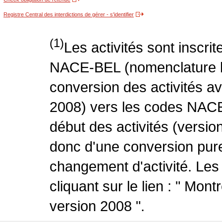
Registre Central des interdictions de gérer - s'identifier
(1)
Les activités sont inscri
NACE-BEL (nomenclature be
conversion des activités 
2008) vers les codes NACE
début des activités (version
donc d'une conversion pure
changement d'activité. Les
cliquant sur le lien : " Mo
version 2008 ".