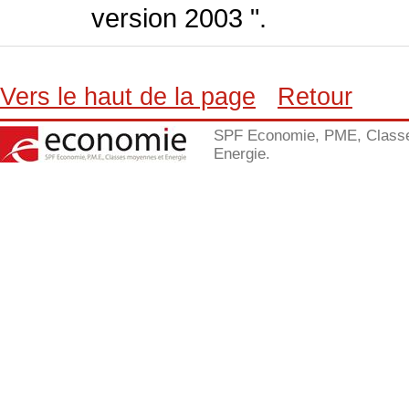
version 2003 ".
Vers le haut de la page
Retour
SPF Economie, PME, Class
Energie.