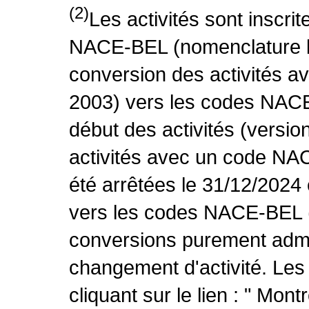
(2)
Les activités sont inscri
NACE-BEL (nomenclature be
conversion des activités 
2003) vers les codes NACE
début des activités (versio
activités avec un code NA
été arrêtées le 31/12/2024
vers les codes NACE-BEL (v
conversions purement admin
changement d'activité. Les
cliquant sur le lien : " Mo