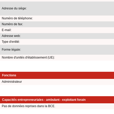
Adresse du siège:
Numéro de téléphone:
Numéro de fax:
E-mail:
Adresse web:
Type d'entité:
Forme légale:
Nombre d'unités d'établissement (UE):
Fonctions
Administrateur
Capacités entrepreneuriales - ambulant - exploitant forain
Pas de données reprises dans la BCE.