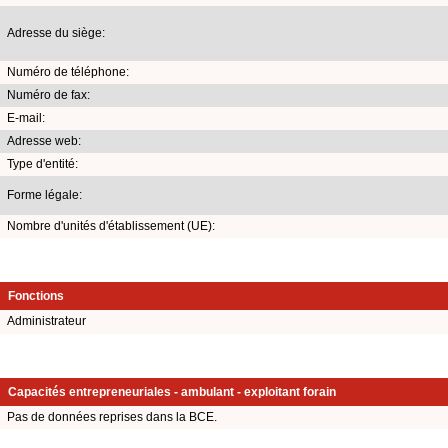
Adresse du siège:
Numéro de téléphone:
Numéro de fax:
E-mail:
Adresse web:
Type d'entité:
Forme légale:
Nombre d'unités d'établissement (UE):
Fonctions
Administrateur
Capacités entrepreneuriales - ambulant - exploitant forain
Pas de données reprises dans la BCE.