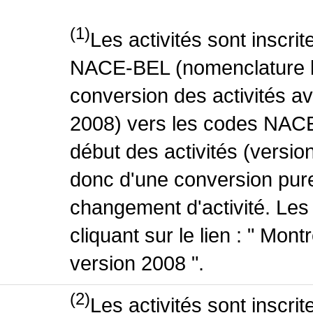
(1)
Les activités sont inscri
NACE-BEL (nomenclature be
conversion des activités 
2008) vers les codes NACE
début des activités (version
donc d'une conversion pure
changement d'activité. Les
cliquant sur le lien : " Mo
version 2008 ".
(2)
Les activités sont inscri