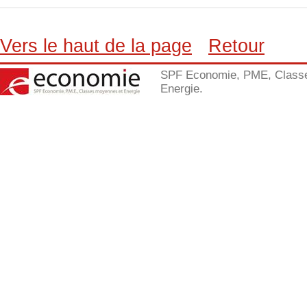
Vers le haut de la page
Retour
SPF Economie, PME, Class
Energie.