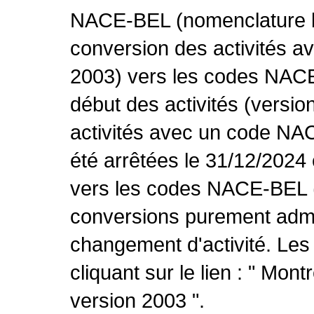
NACE-BEL (nomenclature be
conversion des activités 
2003) vers les codes NACE
début des activités (versio
activités avec un code NA
été arrêtées le 31/12/2024
vers les codes NACE-BEL (v
conversions purement admin
changement d'activité. Les
cliquant sur le lien : " Mo
version 2003 ".