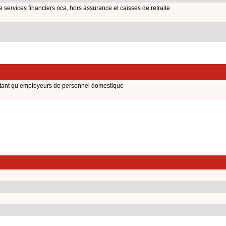
de services financiers nca, hors assurance et caisses de retraite
tant qu’employeurs de personnel domestique