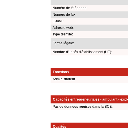
Numéro de téléphone:
Numéro de fax:
E-mail:
Adresse web:
Type d'entité:
Forme légale:
Nombre d'unités d'établissement (UE):
Fonctions
Administrateur
Capacités entrepreneuriales - ambulant - explo
Pas de données reprises dans la BCE.
Qualités