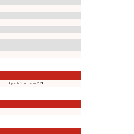
Depuis le 19 novembre 2021