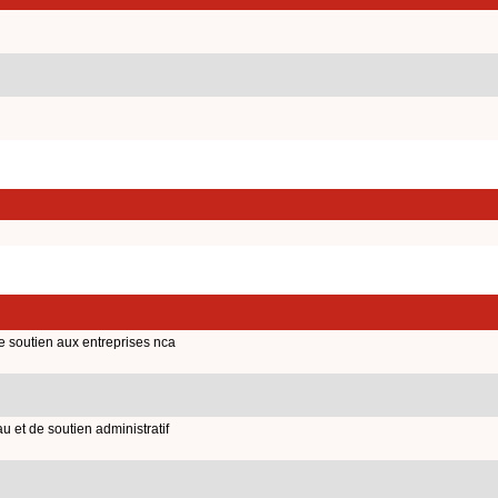
de soutien aux entreprises nca
u et de soutien administratif