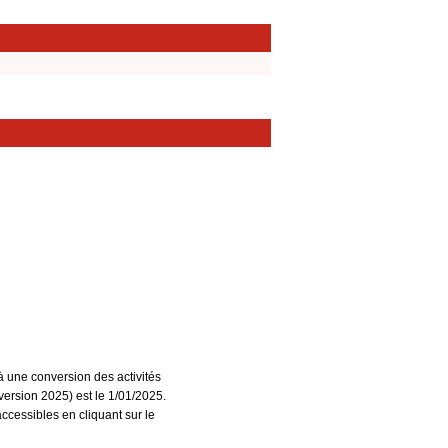
à une conversion des activités
ersion 2025) est le 1/01/2025.
accessibles en cliquant sur le