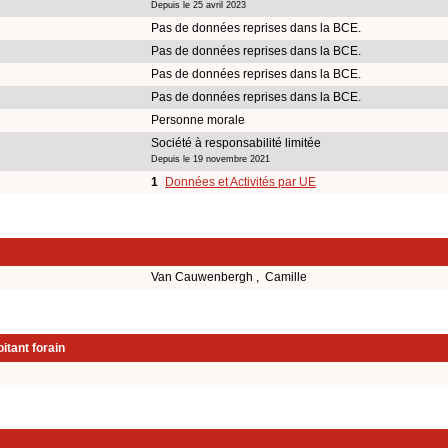
Depuis le 25 avril 2023
Pas de données reprises dans la BCE.
Pas de données reprises dans la BCE.
Pas de données reprises dans la BCE.
Pas de données reprises dans la BCE.
Personne morale
Société à responsabilité limitée
Depuis le 19 novembre 2021
1
Données et Activités par UE
Van Cauwenbergh , Camille
itant forain