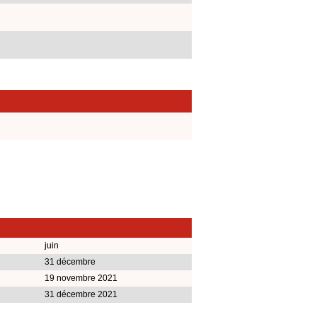
juin
31 décembre
19 novembre 2021
31 décembre 2021