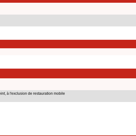
int, à l'exclusion de restauration mobile