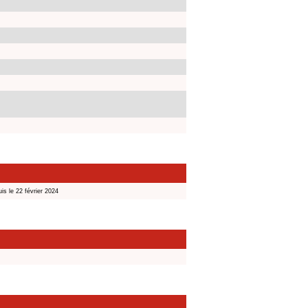
is le 22 février 2024