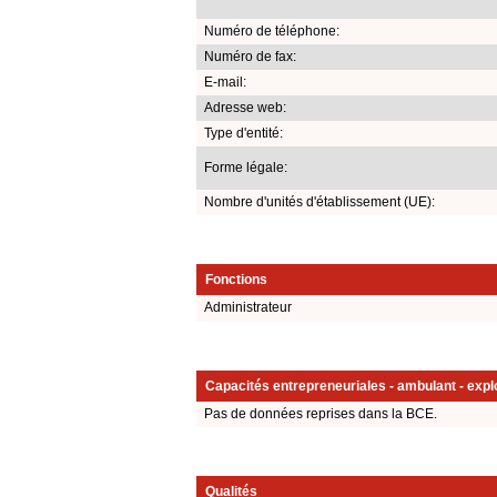
Numéro de téléphone:
Numéro de fax:
E-mail:
Adresse web:
Type d'entité:
Forme légale:
Nombre d'unités d'établissement (UE):
Fonctions
Administrateur
Capacités entrepreneuriales - ambulant - explo
Pas de données reprises dans la BCE.
Qualités