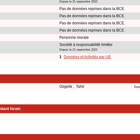
Depuis le 21 septembre 2022
Pas de données reprises dans la BCE.
Pas de données reprises dans la BCE.
Pas de données reprises dans la BCE.
Pas de données reprises dans la BCE.
Personne morale
Société à responsabilité limitée
Depuis le 21 septembre 2022
1
Données et Activités par UE
Ozgelik , Tahir
Depu
itant forain