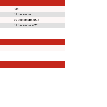
juin
31 décembre
19 septembre 2022
31 décembre 2023