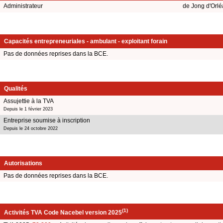
Administrateur
de Jong d'Orl
Capacités entrepreneuriales - ambulant - exploitant forain
Pas de données reprises dans la BCE.
Qualités
Assujettie à la TVA
Depuis le 1 février 2023
Entreprise soumise à inscription
Depuis le 24 octobre 2022
Autorisations
Pas de données reprises dans la BCE.
(1)
Activités TVA Code Nacebel version 2025