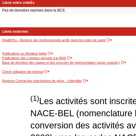
Liens entre entités
Pas de données reprises dans la BCE.
Liens externes
HealthPro - Registre des professionnels actifs dans les soins de santé
Publications au Moniteur belge
Publications des comptes annuels à la BNB
Base de données des statuts et des pouvoirs de représentation (actes notariés)
Check obligation de retenue
Registre Central des interdictions de gérer - s'identifier
(1)
Les activités sont inscri
NACE-BEL (nomenclature be
conversion des activités 