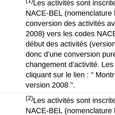
(1)
Les activités sont inscri
NACE-BEL (nomenclature be
conversion des activités 
2008) vers les codes NACE
début des activités (version
donc d'une conversion pure
changement d'activité. Les
cliquant sur le lien : " Mo
version 2008 ".
(2)
Les activités sont inscri
NACE-BEL (nomenclature be