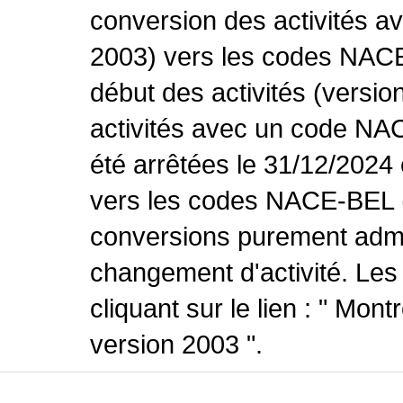
conversion des activités 
2003) vers les codes NACE
début des activités (versio
activités avec un code NA
été arrêtées le 31/12/2024
vers les codes NACE-BEL (v
conversions purement admin
changement d'activité. Les
cliquant sur le lien : " Mo
version 2003 ".