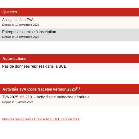
Qualités
Assujettie à la TVA
Depuis le 10 novembre 2022
Entreprise soumise à inscription
Depuis le 16 novembre 2022
Autorisations
Pas de données reprises dans la BCE.
(1)
Activités TVA Code Nacebel version 2025
TVA 2025
86.210
- Activités de médecine générale
Depuis le 1 janvier 2025
Montrez les activités Code NACE-BEL version 2008
.