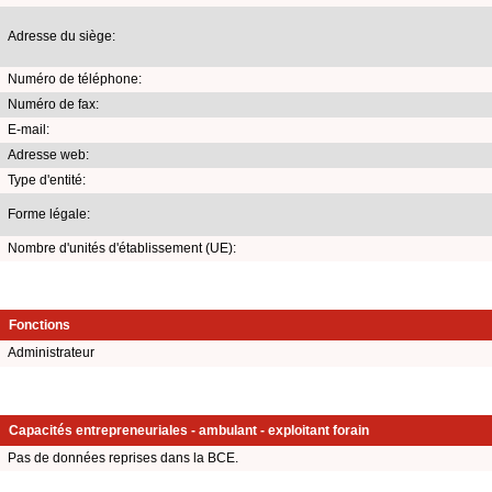
Adresse du siège:
Numéro de téléphone:
Numéro de fax:
E-mail:
Adresse web:
Type d'entité:
Forme légale:
Nombre d'unités d'établissement (UE):
Fonctions
Administrateur
Capacités entrepreneuriales - ambulant - exploitant forain
Pas de données reprises dans la BCE.