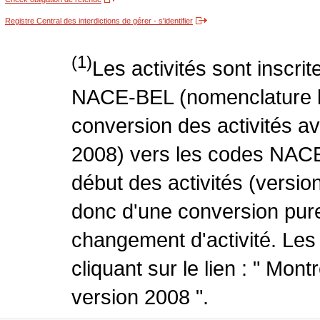
Registre Central des interdictions de gérer - s'identifier
(1)
Les activités sont inscri
NACE-BEL (nomenclature be
conversion des activités 
2008) vers les codes NACE
début des activités (version
donc d'une conversion pure
changement d'activité. Les
cliquant sur le lien : " Mo
version 2008 ".