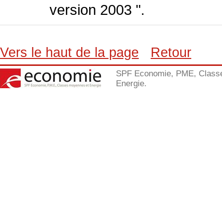
version 2003 ".
Vers le haut de la page
Retour
SPF Economie, PME, Class
Energie.