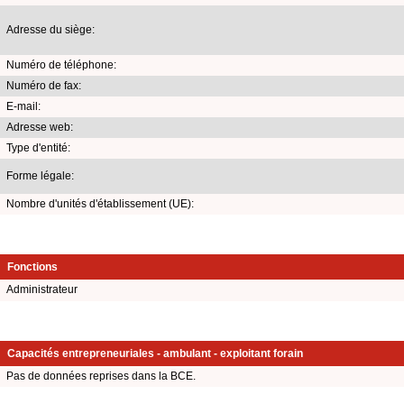
Adresse du siège:
Numéro de téléphone:
Numéro de fax:
E-mail:
Adresse web:
Type d'entité:
Forme légale:
Nombre d'unités d'établissement (UE):
Fonctions
Administrateur
Capacités entrepreneuriales - ambulant - exploitant forain
Pas de données reprises dans la BCE.