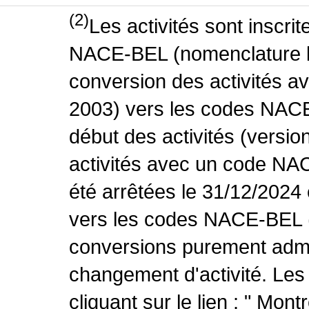
(2)
Les activités sont inscri
NACE-BEL (nomenclature be
conversion des activités 
2003) vers les codes NACE
début des activités (versio
activités avec un code NA
été arrêtées le 31/12/2024
vers les codes NACE-BEL (v
conversions purement admin
changement d'activité. Les
cliquant sur le lien : " Mo