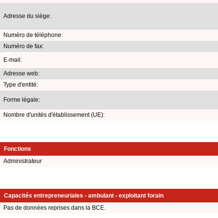
Adresse du siège:
Numéro de téléphone:
Numéro de fax:
E-mail:
Adresse web:
Type d'entité:
Forme légale:
Nombre d'unités d'établissement (UE):
Fonctions
Administrateur
Capacités entrepreneuriales - ambulant - exploitant forain
Pas de données reprises dans la BCE.