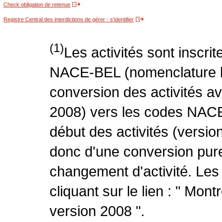
Check obligation de retenue
Registre Central des interdictions de gérer - s'identifier
(1)
Les activités sont inscri
NACE-BEL (nomenclature be
conversion des activités 
2008) vers les codes NACE
début des activités (version
donc d'une conversion pure
changement d'activité. Les
cliquant sur le lien : " Mo
version 2008 ".