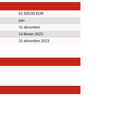
61.500,00 EUR
juin
31 décembre
14 février 2023
31 décembre 2023