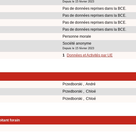
Depuis le 15 février 2023
Pas de données reprises dans la BCE.
Pas de données reprises dans la BCE.
Pas de données reprises dans la BCE.
Pas de données reprises dans la BCE.
Personne morale
Société anonyme
Depuis le 15 février 2023
1
Données et Activités par UE
Przedborski , André
Przedborski , Chloé
Przedborski , Chloé
itant forain