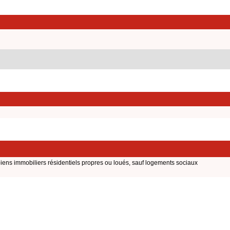
biens immobiliers résidentiels propres ou loués, sauf logements sociaux