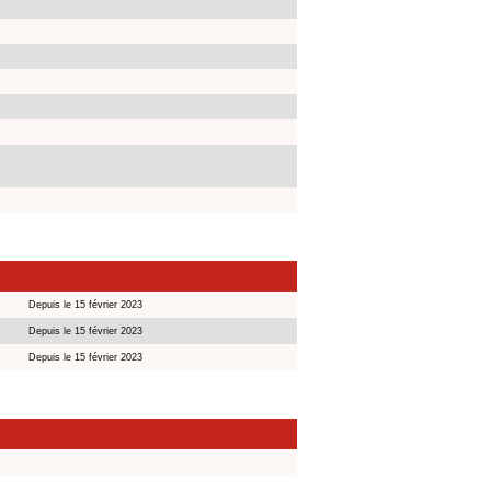
Depuis le 15 février 2023
Depuis le 15 février 2023
Depuis le 15 février 2023