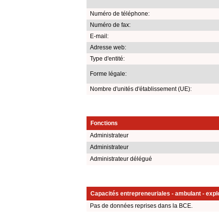
Numéro de téléphone:
Numéro de fax:
E-mail:
Adresse web:
Type d'entité:
Forme légale:
Nombre d'unités d'établissement (UE):
Fonctions
Administrateur
Administrateur
Administrateur délégué
Capacités entrepreneuriales - ambulant - explo
Pas de données reprises dans la BCE.