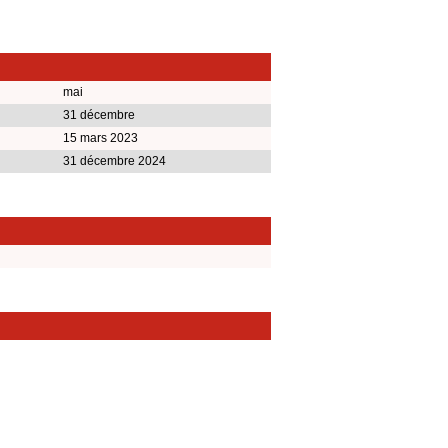
mai
31 décembre
15 mars 2023
31 décembre 2024