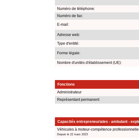
Numéro de téléphone:
Numéro de fax:
E-mail:
Adresse web:
Type d'entité:
Forme légale:
Nombre d'unités d'établissement (UE):
Fonctions
Administrateur
Représentant permanent
Capacités entrepreneuriales - ambulant - explo
Véhicules à moteur-compétence professionnelle 
Depuis le 22 mars 2023