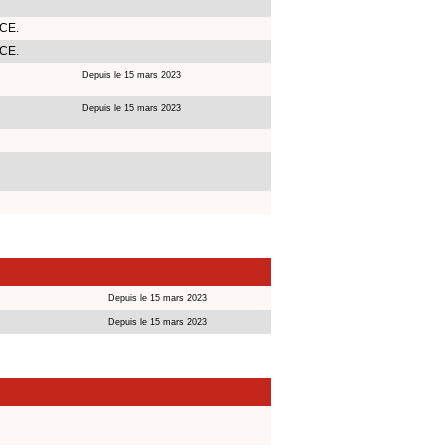
BCE.
BCE.
Depuis le 15 mars 2023
Depuis le 15 mars 2023
Depuis le 15 mars 2023
Depuis le 15 mars 2023