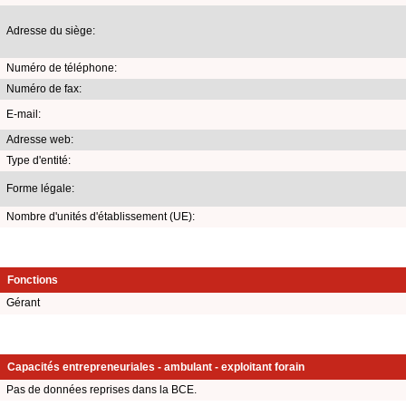
Adresse du siège:
Numéro de téléphone:
Numéro de fax:
E-mail:
Adresse web:
Type d'entité:
Forme légale:
Nombre d'unités d'établissement (UE):
Fonctions
Gérant
Capacités entrepreneuriales - ambulant - exploitant forain
Pas de données reprises dans la BCE.