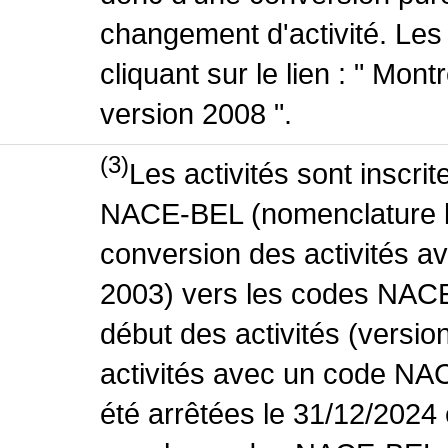
changement d'activité. Les
cliquant sur le lien : " Mo
version 2008 ".
(3)
Les activités sont inscri
NACE-BEL (nomenclature be
conversion des activités 
2003) vers les codes NACE
début des activités (versio
activités avec un code NA
été arrêtées le 31/12/2024