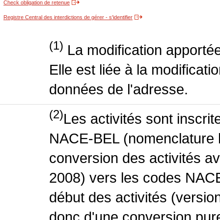
Check obligation de retenue
Registre Central des interdictions de gérer - s'identifier
(1)
La modification apportée
Elle est liée à la modificati
données de l'adresse.
(2)
Les activités sont inscri
NACE-BEL (nomenclature be
conversion des activités 
2008) vers les codes NACE
début des activités (version
donc d'une conversion pure