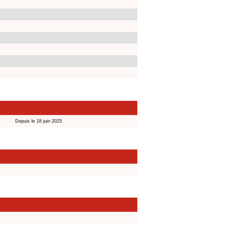
Depuis le 18 juin 2025