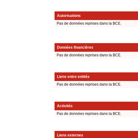
Autorisations
Pas de données reprises dans la BCE.
Données financières
Pas de données reprises dans la BCE.
Liens entre entités
Pas de données reprises dans la BCE.
Activités
Pas de données reprises dans la BCE.
Liens externes