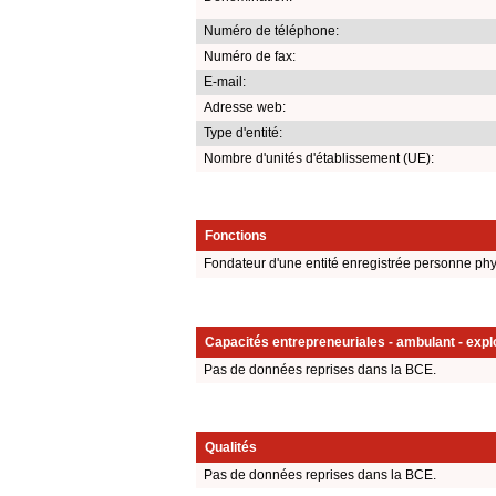
Numéro de téléphone:
Numéro de fax:
E-mail:
Adresse web:
Type d'entité:
Nombre d'unités d'établissement (UE):
Fonctions
Fondateur d'une entité enregistrée personne ph
Capacités entrepreneuriales - ambulant - explo
Pas de données reprises dans la BCE.
Qualités
Pas de données reprises dans la BCE.