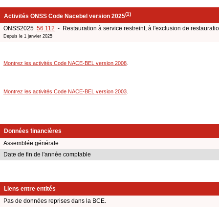
(1)
Activités ONSS Code Nacebel version 2025
ONSS2025
56.112
- Restauration à service restreint, à l'exclusion de restaurati
Depuis le 1 janvier 2025
Montrez les activités Code NACE-BEL version 2008
.
Montrez les activités Code NACE-BEL version 2003
.
Données financières
Assemblée générale
Date de fin de l'année comptable
Liens entre entités
Pas de données reprises dans la BCE.