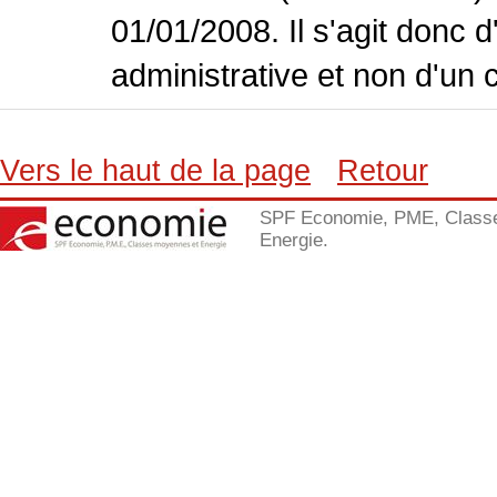
01/01/2008. Il s'agit donc
administrative et non d'un 
Vers le haut de la page
Retour
SPF Economie, PME, Class
Energie.