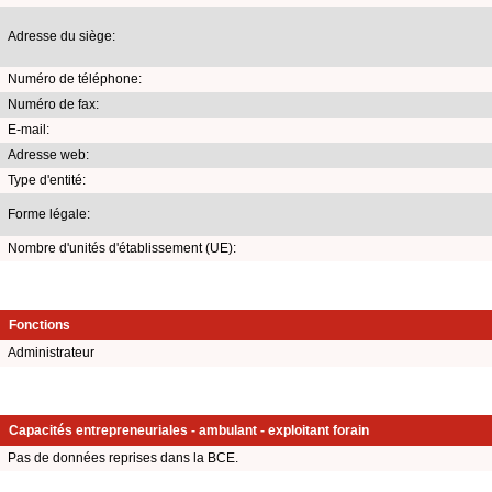
Adresse du siège:
Numéro de téléphone:
Numéro de fax:
E-mail:
Adresse web:
Type d'entité:
Forme légale:
Nombre d'unités d'établissement (UE):
Fonctions
Administrateur
Capacités entrepreneuriales - ambulant - exploitant forain
Pas de données reprises dans la BCE.