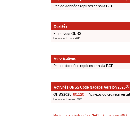
Pas de données reprises dans la BCE.
Qualités
Employeur ONSS
Depuis le 1 mars 2011
Autorisations
Pas de données reprises dans la BCE.
(1)
Activités ONSS Code Nacebel version 2025
ONSS2025
90.120
- Activités de création en art
Depuis le 1 janvier 2025
Montrez les activités Code NACE-BEL version 2008
.