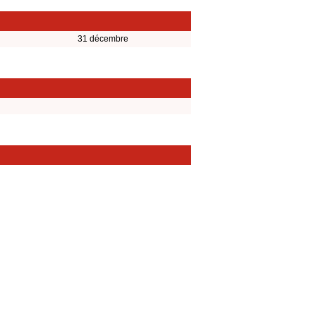
31 décembre