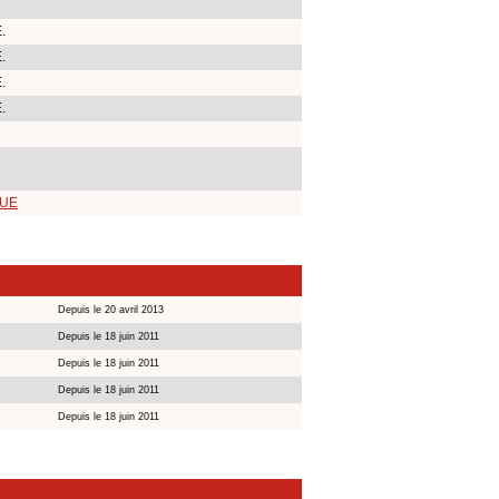
.
.
.
.
 UE
Depuis le 20 avril 2013
Depuis le 18 juin 2011
Depuis le 18 juin 2011
Depuis le 18 juin 2011
Depuis le 18 juin 2011