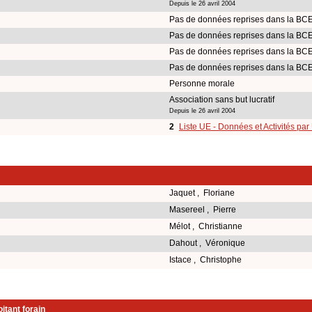
Depuis le 26 avril 2004
Pas de données reprises dans la BCE
Pas de données reprises dans la BCE
Pas de données reprises dans la BCE
Pas de données reprises dans la BCE
Personne morale
Association sans but lucratif
Depuis le 26 avril 2004
2
Liste UE - Données et Activités par
Jaquet , Floriane
Masereel , Pierre
Mélot , Christianne
Dahout , Véronique
Istace , Christophe
itant forain