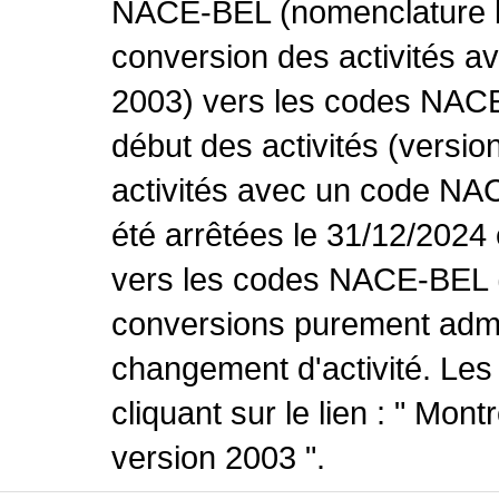
NACE-BEL (nomenclature be
conversion des activités 
2003) vers les codes NACE
début des activités (versio
activités avec un code NA
été arrêtées le 31/12/2024
vers les codes NACE-BEL (v
conversions purement admin
changement d'activité. Les
cliquant sur le lien : " Mo
version 2003 ".