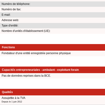
Numéro de téléphone:
Numéro de fax:
E-mail:
Adresse web:
Type d'entité:
Nombre d'unités d'établissement (UE):
Fonctions
Fondateur d'une entité enregistrée personne physique
Capacités entrepreneuriales - ambulant - exploitant forain
Pas de données reprises dans la BCE.
Qualités
Assujettie à la TVA
Depuis le 1 juin 2012