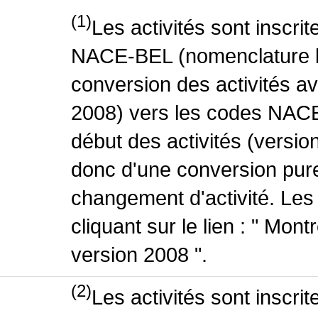
(1)
Les activités sont inscri
NACE-BEL (nomenclature be
conversion des activités 
2008) vers les codes NACE
début des activités (version
donc d'une conversion pure
changement d'activité. Les
cliquant sur le lien : " Mo
version 2008 ".
(2)
Les activités sont inscri