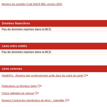
Montrez les activités Code NACE-BEL version 2003
.
Données financières
Pas de données reprises dans la BCE.
Liens entre entités
Pas de données reprises dans la BCE.
Liens externes
HealthPro - Registre des professionnels actifs dans les soins de santé
Publications au Moniteur belge
Check obligation de retenue
Registre Central des interdictions de gérer - s'identifier