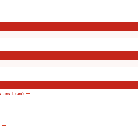
s soins de santé