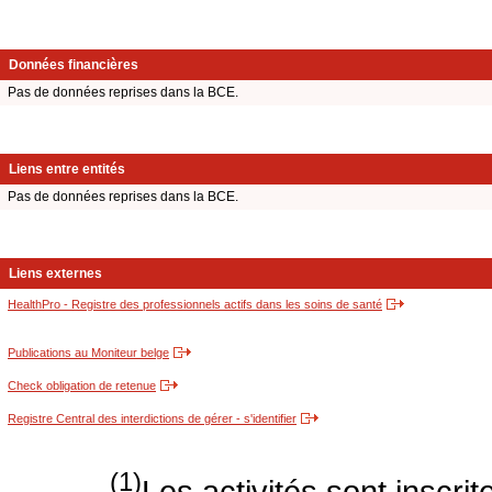
Données financières
Pas de données reprises dans la BCE.
Liens entre entités
Pas de données reprises dans la BCE.
Liens externes
HealthPro - Registre des professionnels actifs dans les soins de santé
Publications au Moniteur belge
Check obligation de retenue
Registre Central des interdictions de gérer - s'identifier
(1)
Les activités sont inscri