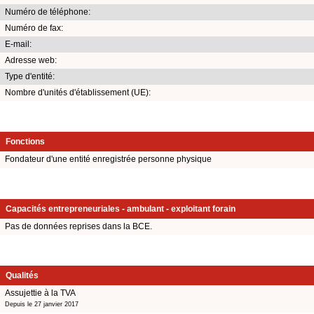
Numéro de téléphone:
Numéro de fax:
E-mail:
Adresse web:
Type d'entité:
Nombre d'unités d'établissement (UE):
Fonctions
Fondateur d'une entité enregistrée personne physique
Capacités entrepreneuriales - ambulant - exploitant forain
Pas de données reprises dans la BCE.
Qualités
Assujettie à la TVA
Depuis le 27 janvier 2017