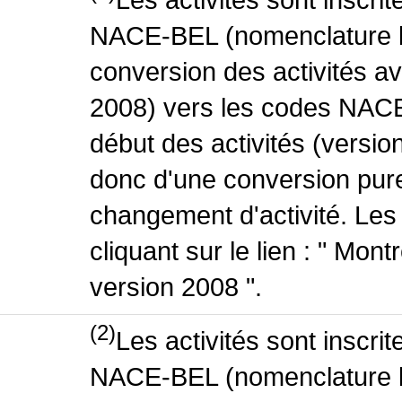
NACE-BEL (nomenclature be
conversion des activités 
2008) vers les codes NACE
début des activités (version
donc d'une conversion pure
changement d'activité. Les
cliquant sur le lien : " Mo
version 2008 ".
(2)
Les activités sont inscri
NACE-BEL (nomenclature be