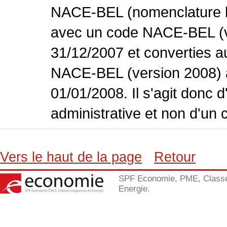
NACE-BEL (nomenclature bel
avec un code NACE-BEL (ve
31/12/2007 et converties 
NACE-BEL (version 2008) 
01/01/2008. Il s'agit donc
administrative et non d'un 
Vers le haut de la page
Retour
SPF Economie, PME, Class
Energie.