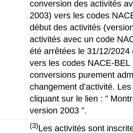
conversion des activités 
2003) vers les codes NACE
début des activités (versio
activités avec un code NA
été arrêtées le 31/12/2024
vers les codes NACE-BEL (v
conversions purement admin
changement d'activité. Les
cliquant sur le lien : " Mo
version 2003 ".
(3)
Les activités sont inscri