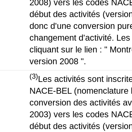
2008) vers les codes NACE
début des activités (version
donc d'une conversion pure
changement d'activité. Les
cliquant sur le lien : " Mo
version 2008 ".
(3)
Les activités sont inscri
NACE-BEL (nomenclature be
conversion des activités 
2003) vers les codes NACE
début des activités (versio