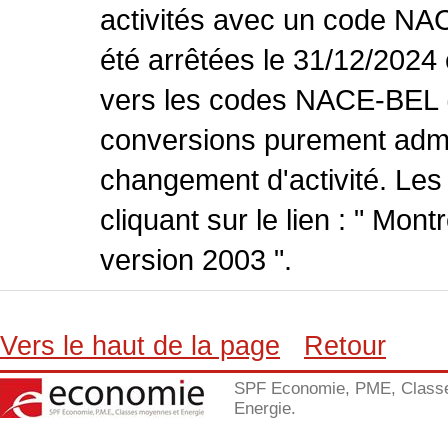
activités avec un code NA
été arrêtées le 31/12/2024
vers les codes NACE-BEL (v
conversions purement admin
changement d'activité. Les
cliquant sur le lien : " Mo
version 2003 ".
Vers le haut de la page
Retour
SPF Economie, PME, Class
Energie.