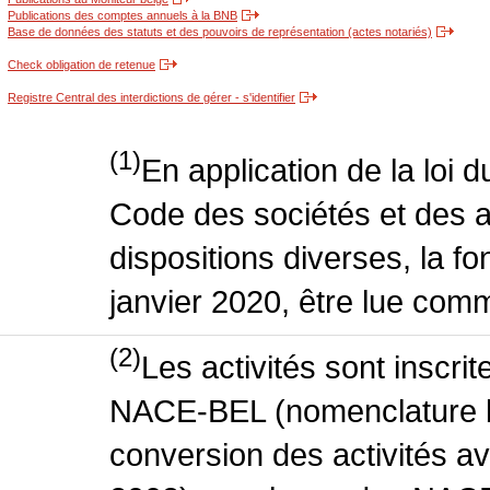
Publications des comptes annuels à la BNB
Base de données des statuts et des pouvoirs de représentation (actes notariés)
Check obligation de retenue
Registre Central des interdictions de gérer - s'identifier
(1)
En application de la loi 
Code des sociétés et des a
dispositions diverses, la fo
janvier 2020, être lue comm
(2)
Les activités sont inscri
NACE-BEL (nomenclature be
conversion des activités 