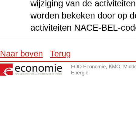
wijziging van de activiteit
worden bekeken door op de 
activiteiten NACE-BEL-cod
Naar boven
Terug
FOD Economie, KMO, Midde
Energie.