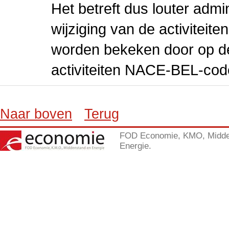
Het betreft dus louter admi
wijziging van de activiteit
worden bekeken door op de 
activiteiten NACE-BEL-cod
Naar boven
Terug
FOD Economie, KMO, Midde
Energie.