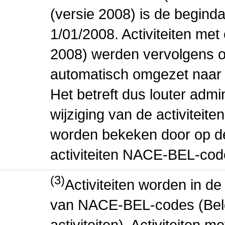
(versie 2008) is de beginda
1/01/2008. Activiteiten m
2008) werden vervolgens o
automatisch omgezet naar
Het betreft dus louter admi
wijziging van de activiteit
worden bekeken door op de 
activiteiten NACE-BEL-cod
(3)
Activiteiten worden in 
van NACE-BEL-codes (Bel
activiteiten). Activiteiten