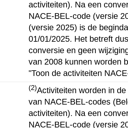
activiteiten). Na een conve
NACE-BEL-code (versie 2
(versie 2025) is de beginda
01/01/2025. Het betreft dus
conversie en geen wijziging 
van 2008 kunnen worden be
"Toon de activiteiten NAC
(2)
Activiteiten worden in 
van NACE-BEL-codes (Bel
activiteiten). Na een conve
NACE-BEL-code (versie 2