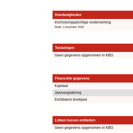
Hoedanigheden
Inschrijvingsplichtige onderneming
Sinds 1 november 2018
Toelatingen
Geen gegevens opgenomen in KBO.
Financiële gegevens
Kapitaal
Jaarvergadering
Einddatum boekjaar
Linken tussen entiteiten
Geen gegevens opgenomen in KBO.