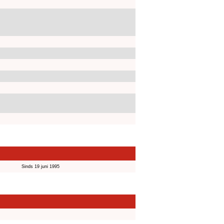
Sinds 19 juni 1995