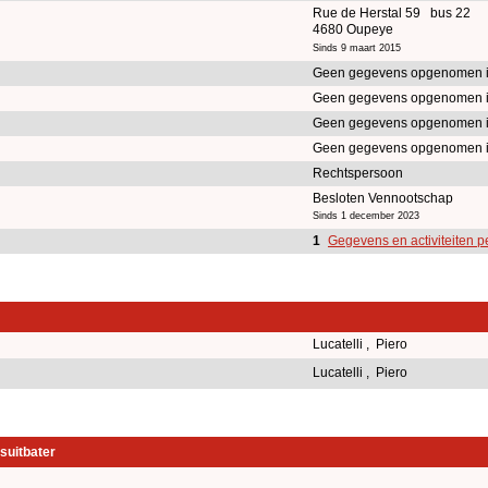
Rue de Herstal 59 bus 22
4680 Oupeye
Sinds 9 maart 2015
Geen gegevens opgenomen 
Geen gegevens opgenomen 
Geen gegevens opgenomen 
Geen gegevens opgenomen 
Rechtspersoon
Besloten Vennootschap
Sinds 1 december 2023
1
Gegevens en activiteiten p
Lucatelli , Piero
Lucatelli , Piero
suitbater