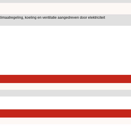
limaatregeling, koeling en ventilatie aangedreven door elektriciteit