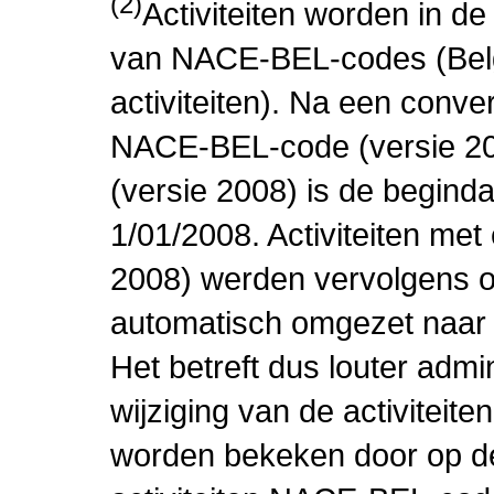
(2)
Activiteiten worden in 
van NACE-BEL-codes (Bel
activiteiten). Na een conve
NACE-BEL-code (versie 2
(versie 2008) is de beginda
1/01/2008. Activiteiten m
2008) werden vervolgens o
automatisch omgezet naar
Het betreft dus louter admi
wijziging van de activiteit
worden bekeken door op de 