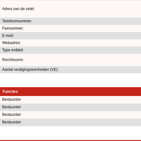
Adres van de zetel:
Telefoonnummer:
Faxnummer:
E-mail:
Webadres:
Type entiteit:
Rechtsvorm:
Aantal vestigingseenheden (VE):
Functies
Bestuurder
Bestuurder
Bestuurder
Bestuurder