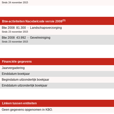
Sinds 24 november 2015
(3)
Btw-activiteiten Nacebelcode versie 2008
Btw 2008 81.300 - Landschapsverzorging
Sinds 23 november 2015
Btw 2008 43.992 - Gevelreiniging
Sinds 23 november 2015
Financiële gegevens
Jaarvergadering
Einddatum boekjaar
Begindatum uitzonderlijk boekjaar
Einddatum uitzonderlijk boekjaar
Linken tussen entiteiten
Geen gegevens opgenomen in KBO.