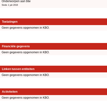
Onderworpen aan btw
Sinds 1 juli 2016
Toelatingen
Geen gegevens opgenomen in KBO.
Financiële gegevens
Geen gegevens opgenomen in KBO.
Linken tussen entiteiten
Geen gegevens opgenomen in KBO.
Activiteiten
Geen gegevens opgenomen in KBO.