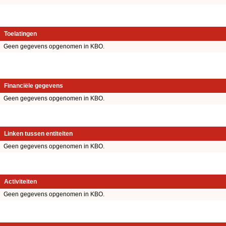
Toelatingen
Geen gegevens opgenomen in KBO.
Financiële gegevens
Geen gegevens opgenomen in KBO.
Linken tussen entiteiten
Geen gegevens opgenomen in KBO.
Activiteiten
Geen gegevens opgenomen in KBO.