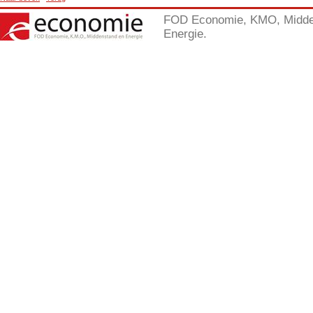
FOD Economie, KMO, Midde
Energie.