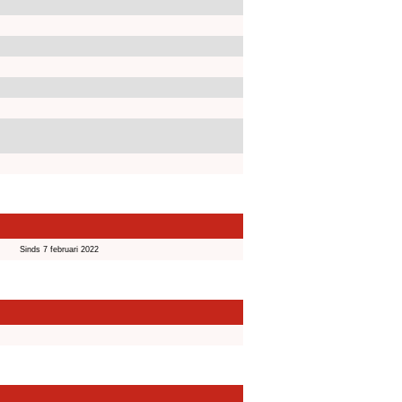
Sinds 7 februari 2022