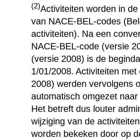
(2)
Activiteiten worden in 
van NACE-BEL-codes (Bel
activiteiten). Na een conve
NACE-BEL-code (versie 2
(versie 2008) is de beginda
1/01/2008. Activiteiten m
2008) werden vervolgens o
automatisch omgezet naar
Het betreft dus louter admi
wijziging van de activiteit
worden bekeken door op de 