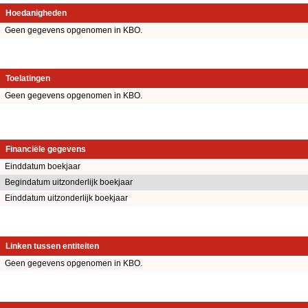
Hoedanigheden
Geen gegevens opgenomen in KBO.
Toelatingen
Geen gegevens opgenomen in KBO.
Financiële gegevens
Einddatum boekjaar
Begindatum uitzonderlijk boekjaar
Einddatum uitzonderlijk boekjaar
Linken tussen entiteiten
Geen gegevens opgenomen in KBO.