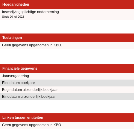
Hoedanigheden
Inschrijvingsplichtige onderneming
Sinds 20 juli 2022
Toelatingen
Geen gegevens opgenomen in KBO.
Financiële gegevens
Jaarvergadering
Einddatum boekjaar
Begindatum uitzonderlijk boekjaar
Einddatum uitzonderlijk boekjaar
Linken tussen entiteiten
Geen gegevens opgenomen in KBO.