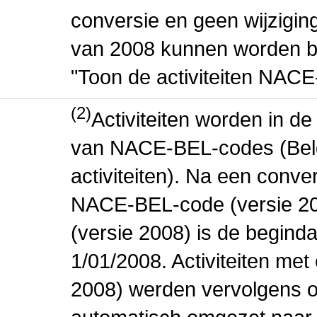
conversie en geen wijziging 
van 2008 kunnen worden be
"Toon de activiteiten NAC
(2)
Activiteiten worden in 
van NACE-BEL-codes (Bel
activiteiten). Na een conve
NACE-BEL-code (versie 2
(versie 2008) is de beginda
1/01/2008. Activiteiten m
2008) werden vervolgens o