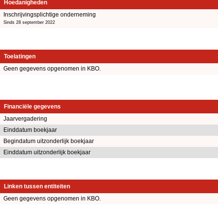
Hoedanigheden
Inschrijvingsplichtige onderneming
Sinds 28 september 2022
Toelatingen
Geen gegevens opgenomen in KBO.
Financiële gegevens
Jaarvergadering
Einddatum boekjaar
Begindatum uitzonderlijk boekjaar
Einddatum uitzonderlijk boekjaar
Linken tussen entiteiten
Geen gegevens opgenomen in KBO.