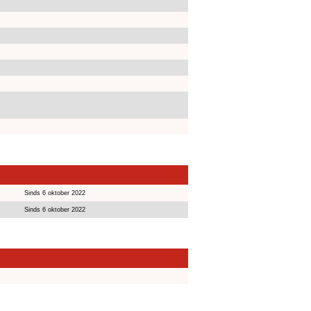
Sinds 6 oktober 2022
Sinds 6 oktober 2022