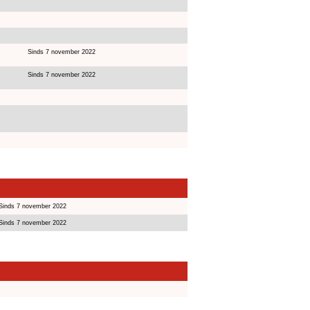
Sinds 7 november 2022
Sinds 7 november 2022
Sinds 7 november 2022
Sinds 7 november 2022