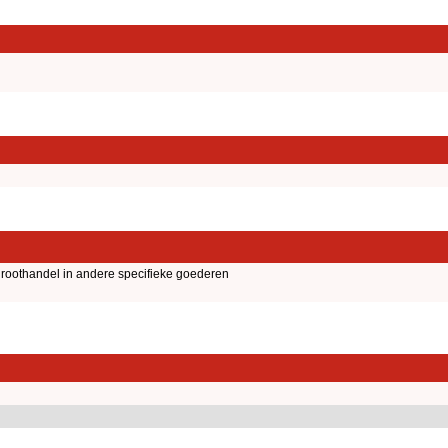
roothandel in andere specifieke goederen