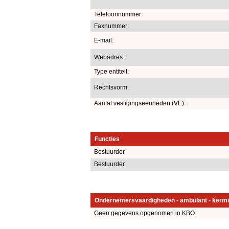
Telefoonnummer:
Faxnummer:
E-mail:
Webadres:
Type entiteit:
Rechtsvorm:
Aantal vestigingseenheden (VE):
Functies
Bestuurder
Bestuurder
Ondernemersvaardigheden - ambulant - kermi
Geen gegevens opgenomen in KBO.