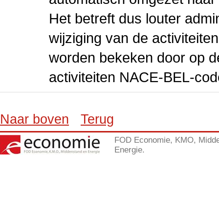
Het betreft dus louter admi
wijziging van de activiteit
worden bekeken door op de 
activiteiten NACE-BEL-cod
Naar boven
Terug
FOD Economie, KMO, Midde
Energie.