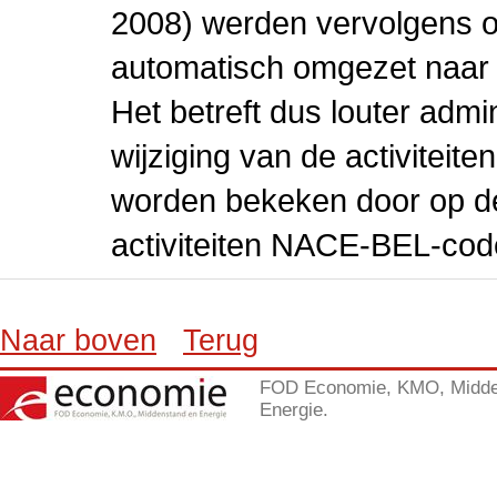
2008) werden vervolgens o
automatisch omgezet naar
Het betreft dus louter admi
wijziging van de activiteit
worden bekeken door op de 
activiteiten NACE-BEL-cod
Naar boven
Terug
FOD Economie, KMO, Midde
Energie.