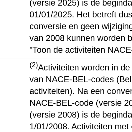
(versie 2025) is de beginda
01/01/2025. Het betreft dus
conversie en geen wijziging 
van 2008 kunnen worden be
"Toon de activiteiten NAC
(2)
Activiteiten worden in 
van NACE-BEL-codes (Bel
activiteiten). Na een conve
NACE-BEL-code (versie 2
(versie 2008) is de beginda
1/01/2008. Activiteiten m