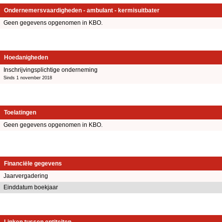
Ondernemersvaardigheden - ambulant - kermisuitbater
Geen gegevens opgenomen in KBO.
Hoedanigheden
Inschrijvingsplichtige onderneming
Sinds 1 november 2018
Toelatingen
Geen gegevens opgenomen in KBO.
Financiële gegevens
Jaarvergadering
Einddatum boekjaar