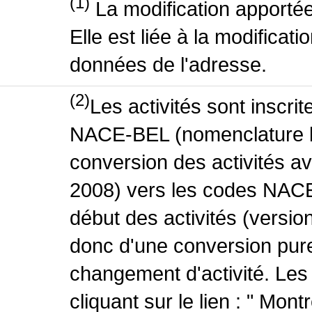
(1)
La modification apportée
Elle est liée à la modificati
données de l'adresse.
(2)
Les activités sont inscri
NACE-BEL (nomenclature be
conversion des activités 
2008) vers les codes NACE
début des activités (version
donc d'une conversion pure
changement d'activité. Les
cliquant sur le lien : " Mo