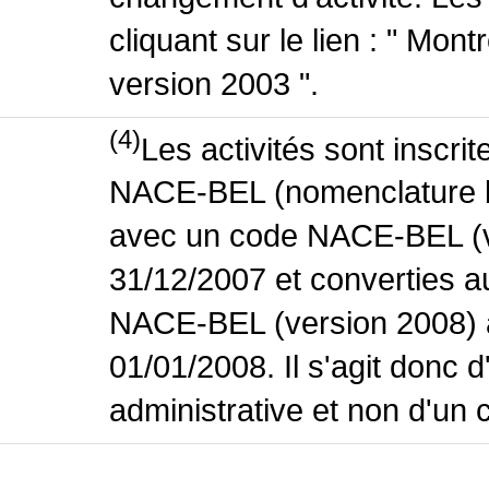
cliquant sur le lien : " Mo
version 2003 ".
(4)
Les activités sont inscri
NACE-BEL (nomenclature bel
avec un code NACE-BEL (ve
31/12/2007 et converties 
NACE-BEL (version 2008) 
01/01/2008. Il s'agit donc
administrative et non d'un 