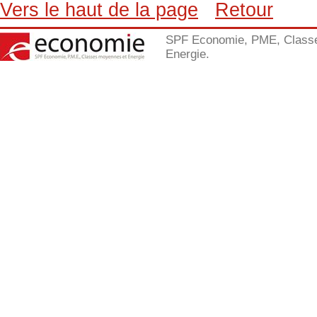
Vers le haut de la page
Retour
SPF Economie, PME, Class
Energie.