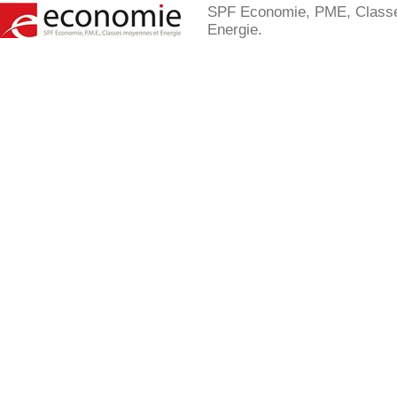
SPF Economie, PME, Class
Energie.