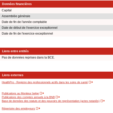
Données financières
Capital
Assemblée générale
Date de fin de l'année comptable
Date de début de l'exercice exceptionnel
Date de fin de l'exercice exceptionnel
Liens entre entités
Pas de données reprises dans la BCE.
Liens externes
HealthPro - Registre des professionnels actifs dans les soins de santé
Publications au Moniteur belge
Publications des comptes annuels à la BNB
Base de données des statuts et des pouvoirs de représentation (actes notariés)
Répertoire des employeurs