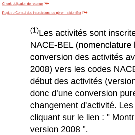
Check obligation de retenue
Registre Central des interdictions de gérer - s'identifier
(1)
Les activités sont inscri
NACE-BEL (nomenclature be
conversion des activités 
2008) vers les codes NACE
début des activités (version
donc d'une conversion pure
changement d'activité. Les
cliquant sur le lien : " Mo
version 2008 ".