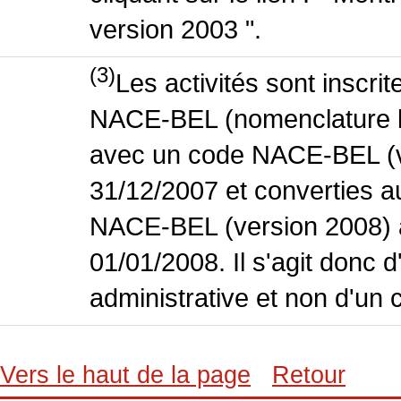
version 2003 ".
(3)
Les activités sont inscri
NACE-BEL (nomenclature bel
avec un code NACE-BEL (ve
31/12/2007 et converties 
NACE-BEL (version 2008) 
01/01/2008. Il s'agit donc
administrative et non d'un 
Vers le haut de la page
Retour