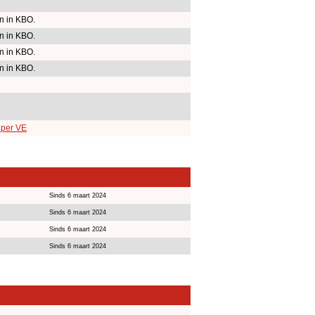
 in KBO.
 in KBO.
 in KBO.
 in KBO.
 per VE
Sinds 6 maart 2024
Sinds 6 maart 2024
Sinds 6 maart 2024
Sinds 6 maart 2024