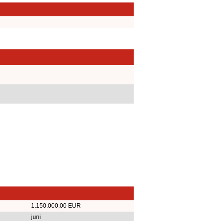
1.150.000,00 EUR
juni