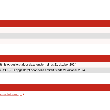
opgeslorpt door deze entiteit sinds 21 oktober 2024
) is opgeslorpt door deze entiteit sinds 21 oktober 2024
 gezondheidszorg