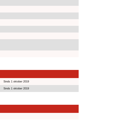
Sinds 1 oktober 2019
Sinds 1 oktober 2019