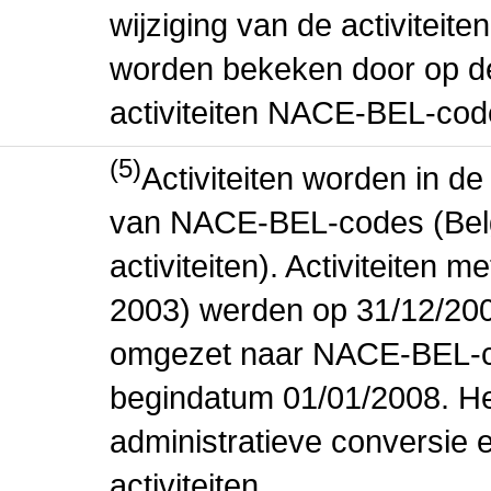
wijziging van de activiteit
worden bekeken door op de 
activiteiten NACE-BEL-cod
(5)
Activiteiten worden in 
van NACE-BEL-codes (Bel
activiteiten). Activiteiten
2003) werden op 31/12/200
omgezet naar NACE-BEL-co
begindatum 01/01/2008. Het
administratieve conversie 
activiteiten.