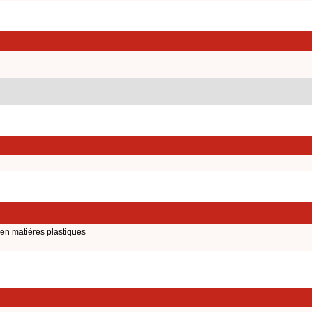
 en matières plastiques