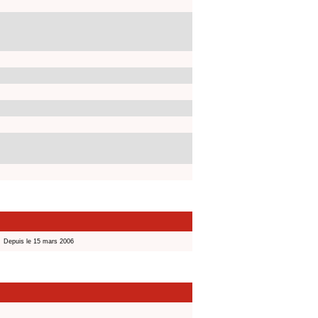
Depuis le 15 mars 2006