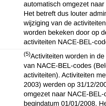
automatisch omgezet naar
Het betreft dus louter admi
wijziging van de activiteit
worden bekeken door op de 
activiteiten NACE-BEL-cod
(5)
Activiteiten worden in 
van NACE-BEL-codes (Bel
activiteiten). Activiteiten
2003) werden op 31/12/200
omgezet naar NACE-BEL-co
begindatum 01/01/2008. Het