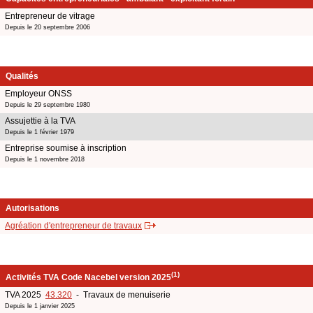
Entrepreneur de vitrage
Depuis le 20 septembre 2006
Qualités
Employeur ONSS
Depuis le 29 septembre 1980
Assujettie à la TVA
Depuis le 1 février 1979
Entreprise soumise à inscription
Depuis le 1 novembre 2018
Autorisations
Agréation d'entrepreneur de travaux
(1)
Activités TVA Code Nacebel version 2025
TVA 2025
43.320
- Travaux de menuiserie
Depuis le 1 janvier 2025