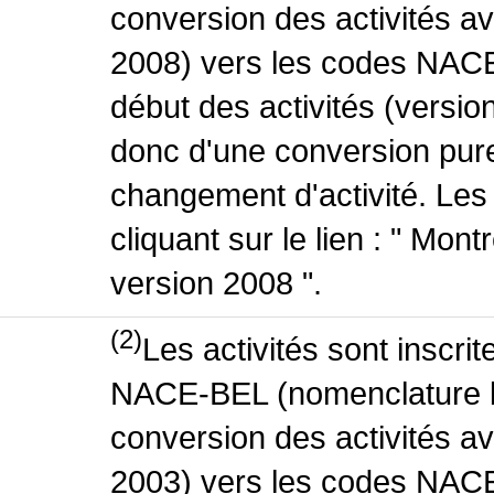
conversion des activités 
2008) vers les codes NACE
début des activités (version
donc d'une conversion pure
changement d'activité. Les
cliquant sur le lien : " Mo
version 2008 ".
(2)
Les activités sont inscri
NACE-BEL (nomenclature be
conversion des activités 
2003) vers les codes NACE