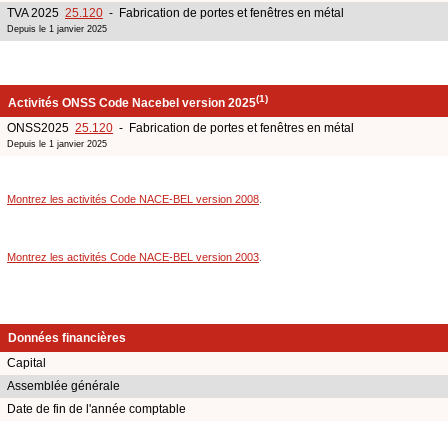
TVA 2025
25.120
- Fabrication de portes et fenêtres en métal
Depuis le 1 janvier 2025
(1)
Activités ONSS Code Nacebel version 2025
ONSS2025
25.120
- Fabrication de portes et fenêtres en métal
Depuis le 1 janvier 2025
Montrez les activités Code NACE-BEL version 2008
.
Montrez les activités Code NACE-BEL version 2003
.
Données financières
Capital
Assemblée générale
Date de fin de l'année comptable